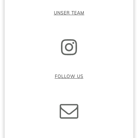
UNSER TEAM
FOLLOW US