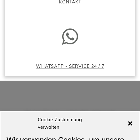
KONTAKT
WHATSAPP - SERVICE 24 / 7
Kurze Frage - schnelle Antwort
Cookie-Zustimmung
verwalten
Wir verwenden Cookies, um unsere