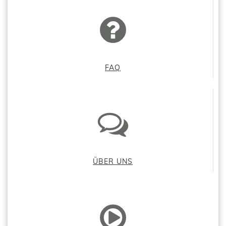
FAQ
ÜBER UNS