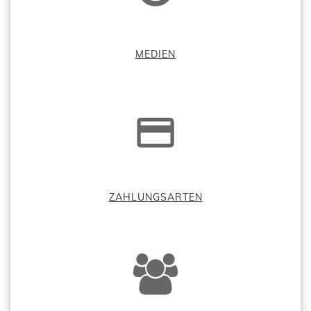
MEDIEN
ZAHLUNGSARTEN