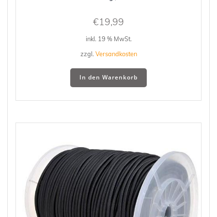
€
19,99
inkl. 19 % MwSt.
zzgl.
Versandkosten
In den Warenkorb