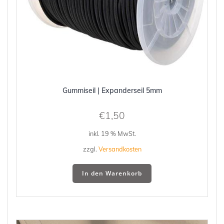
Gummiseil | Expanderseil 5mm
€
1,50
inkl. 19 % MwSt.
zzgl.
Versandkosten
In den Warenkorb