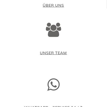
ÜBER UNS
UNSER TEAM