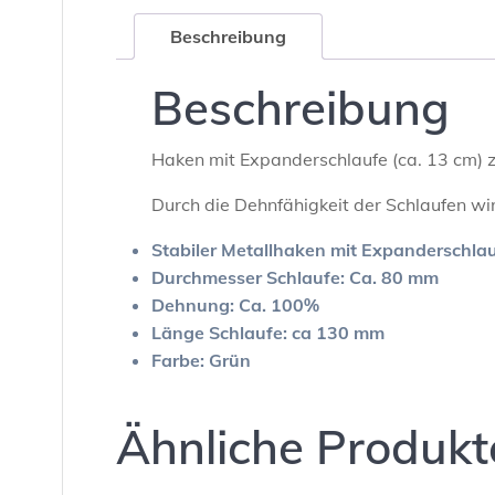
Beschreibung
Beschreibung
Haken mit Expanderschlaufe (ca. 13 cm) z
Durch die Dehnfähigkeit der Schlaufen wi
Stabiler Metallhaken mit Expanderschla
Durchmesser Schlaufe: Ca. 80 mm
Dehnung: Ca. 100%
Länge Schlaufe: ca 130 mm
Farbe: Grün
Ähnliche Produkt