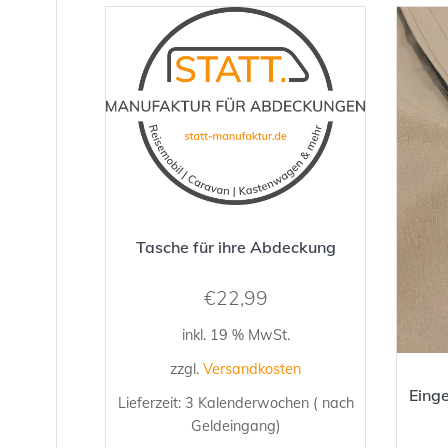
Tasche für ihre Abdeckung
€
22,99
inkl. 19 % MwSt.
zzgl.
Versandkosten
Eing
Lieferzeit:
3 Kalenderwochen ( nach
Geldeingang)