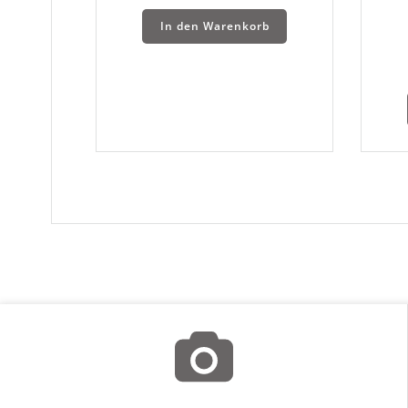
In den Warenkorb