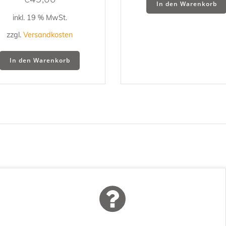
In den Warenkorb
inkl. 19 % MwSt.
zzgl.
Versandkosten
In den Warenkorb