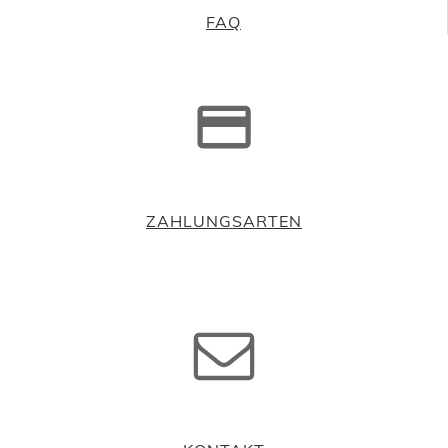
FAQ
ZAHLUNGSARTEN