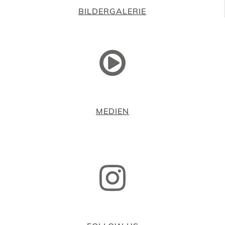
BILDERGALERIE
MEDIEN