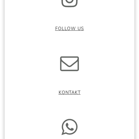
FOLLOW US
KONTAKT