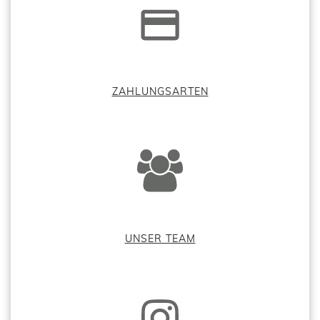
ZAHLUNGSARTEN
UNSER TEAM