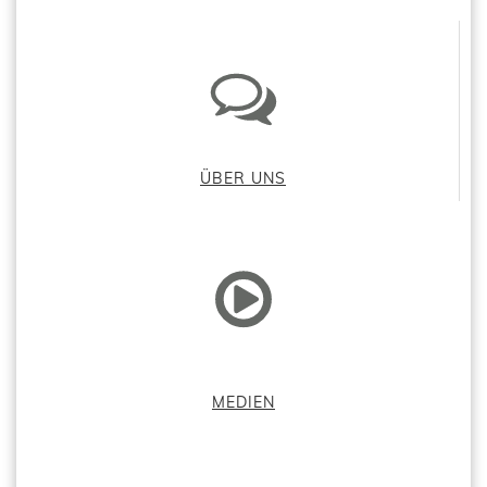
ÜBER UNS
MEDIEN