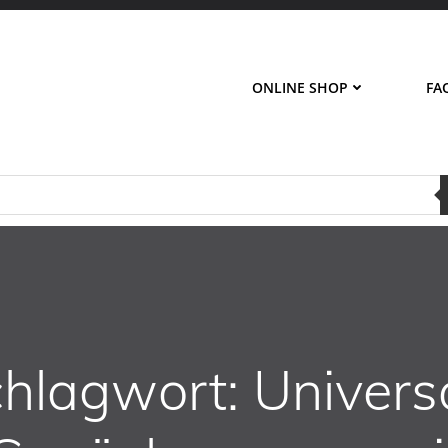
ONLINE SHOP
FA
hlagwort: Univers