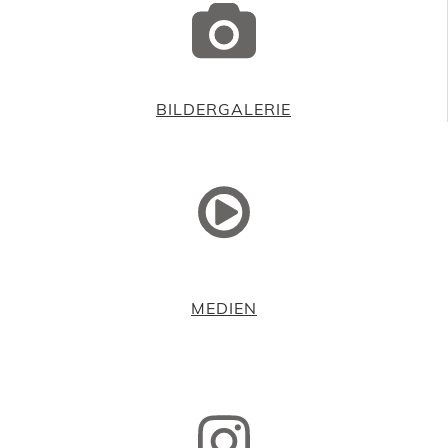
BILDERGALERIE
MEDIEN