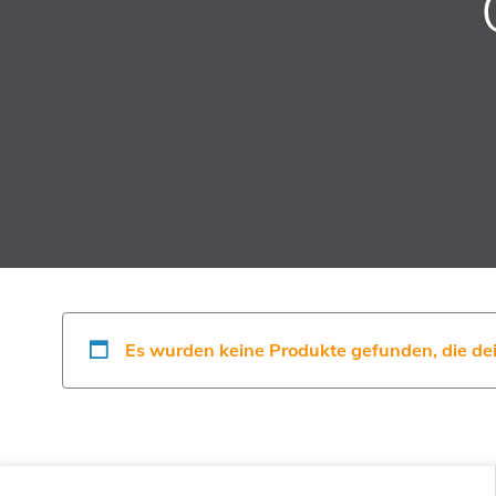
Es wurden keine Produkte gefunden, die de