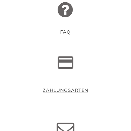
FAQ
ZAHLUNGSARTEN