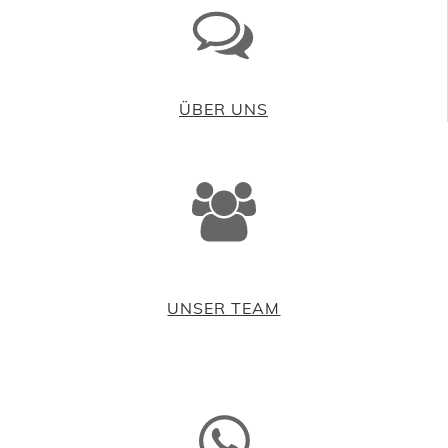
ÜBER UNS
UNSER TEAM