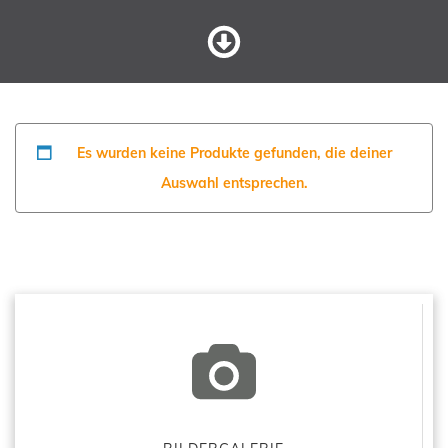
Es wurden keine Produkte gefunden, die deiner
Auswahl entsprechen.