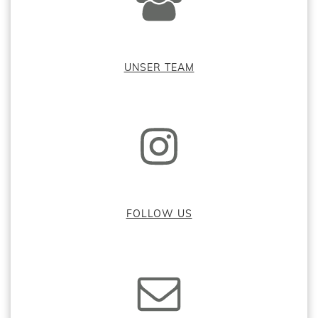
UNSER TEAM
FOLLOW US