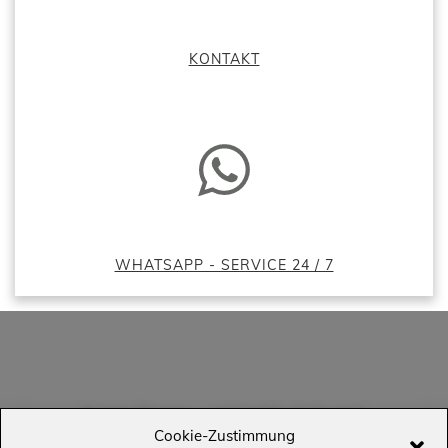
KONTAKT
WHATSAPP - SERVICE 24 / 7
Kurze Frage - schnelle Antwort
Cookie-Zustimmung