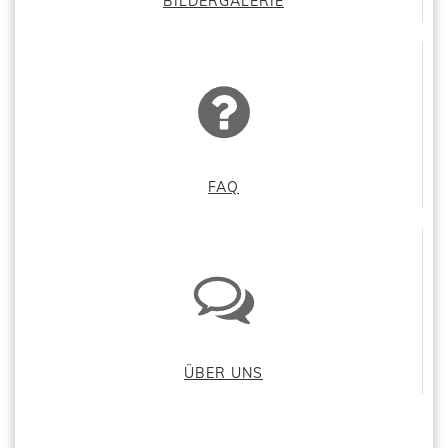
BILDERGALERIE
FAQ
ÜBER UNS