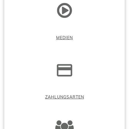
MEDIEN
ZAHLUNGSARTEN