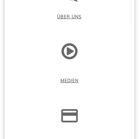
ÜBER UNS
MEDIEN