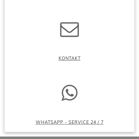
KONTAKT
WHATSAPP - SERVICE 24 / 7