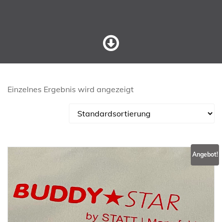
Einzelnes Ergebnis wird angezeigt
Angebot!