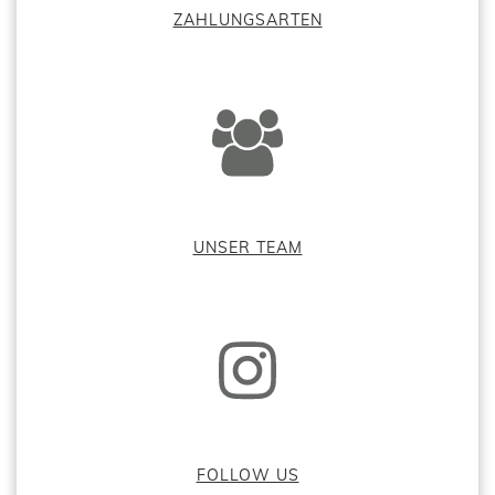
ZAHLUNGSARTEN
UNSER TEAM
FOLLOW US