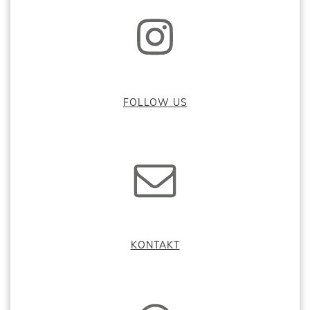
FOLLOW US
KONTAKT