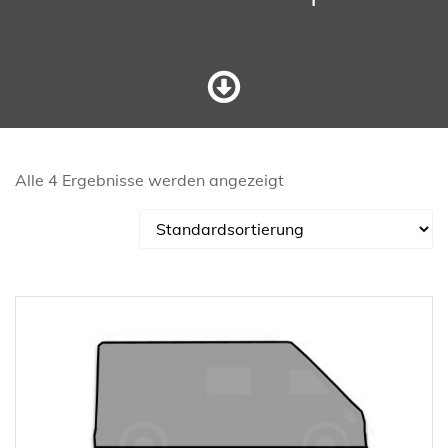
Alle 4 Ergebnisse werden angezeigt