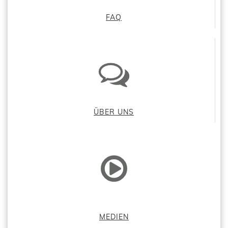
FAQ
ÜBER UNS
MEDIEN