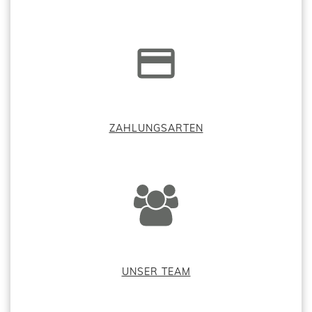
ZAHLUNGSARTEN
UNSER TEAM